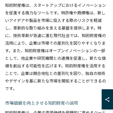
知的財産権は、スタートアップにおけるイノベーション
を促進する強力なツールです。特許権や商標権は、新し
いアイデアや製品を市場に投入する際のリスクを軽減
し、革新的な取り組みを支える基盤を提供します。特
に、技術革新が急速に進む現代社会では、知的財産権の
活用により、企業は市場での差別化を図りやすくなりま
す。また、知的財産権はオープンイノベーションの一部
として、他企業や研究機関との連携を促進し、新たな価
値を創出する可能性を広げます。知的財産権を活用する
ことで、企業は競合他社との差別化を図り、独自の技術
やデザインを基に新たな市場を開拓することができるの
です。
市場価値を向上させる知的財産の活用
知的財産権は、企業の市場価値を飛躍的に高めるツール