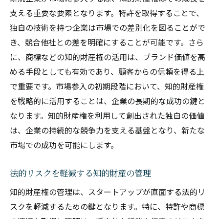
支える重要な要素となります。特許を取得することで、
独自の技術を持つ企業は市場での差別化を図ることがで
き、競合他社との差を明確にすることが可能です。さら
に、商標などの知的財産権の活用は、ブランド価値を高
める手段としても有効であり、顧客からの信頼を得る上
で重要です。市場参入の初期段階において、知的財産権
を戦略的に活用することは、企業の長期的な成功の鍵と
なります。知的財産権を利用して創出された独自の価値
は、企業の持続的な競争力を支える基盤となり、新たな
市場での成功を可能にします。
法的リスクを軽減する知的財産の管理
知的財産権の管理は、スタートアップが直面する法的リ
スクを軽減するための鍵となります。特に、特許や商標