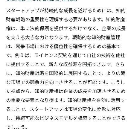
スタートアップが持続的な成長を遂げるためには、知的
財産戦略の重要性を理解する必要があります。知的財産
権は、単に法的保護を提供するだけでなく、企業の成長
を支える大きな力となります。戦略的な知的財産管理
は、競争市場における優位性を確保するための基本で
す。例えば、ライセンス契約を通じて自社の技術を他社
に提供することで、新たな収益源を開拓できます。さら
に、知的財産戦略を国際的に展開することで、より広範
な市場での競争力を向上させることが可能です。こうし
た視点から、知的財産権は企業の成長を加速させるため
の重要な要素となり得ます。知的財産権を有効に活用す
ることで、スタートアップは市場の変化に柔軟に対応
し、持続可能なビジネスモデルを構築することができる
でしょう。