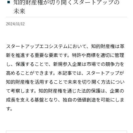
知的財産権が切り開くスタートアップの
未来
2024/11/12
スタートアップエコシステムにおいて、知的財産権は革
新を推進する重要な要素です。特許や商標を適切に管理
し、保護することで、新規参入企業は市場での競争力を
高めることができます。本記事では、スタートアップが
知的財産権を活用することで未来を切り開く方法につい
て考察します。知的財産権を通じた法的保護は、企業の
成長を支える基盤となり、独自の価値創造を可能にしま
す。