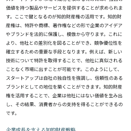
価値を持つ製品やサービスを提供することが求められま
す。ここで鍵となるのが知的財産権の活用です。知的財
産権は、特許や商標、著作権などの形で企業のアイデア
やブランドを法的に保護し、模倣から守ります。これに
より、他社との差別化を図ることができ、競争優位性を
確立するための重要な手段となります。例えば、新しい
技術について特許を取得することで、他社に真似される
ことなく市場に出すことが可能です。このようにして、
スタートアップは自社の独自性を強調し、信頼性のある
ブランドとしての地位を築くことができます。知的財産
権を活用することで、企業は他社にはない価値を生み出
し、その結果、消費者からの支持を得ることができるの
です。
企業成長を支える知的財産戦略