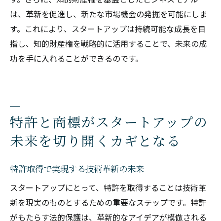
は、革新を促進し、新たな市場機会の発掘を可能にしま
す。これにより、スタートアップは持続可能な成長を目
指し、知的財産権を戦略的に活用することで、未来の成
功を手に入れることができるのです。
特許と商標がスタートアップの
未来を切り開くカギとなる
特許取得で実現する技術革新の未来
スタートアップにとって、特許を取得することは技術革
新を現実のものとするための重要なステップです。特許
がもたらす法的保護は、革新的なアイデアが模倣される