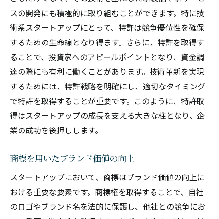
スの開発にも積極的に取り組むことができます。特に技
術系スタートアップにとって、特許は競争優位性を確保
するための生命線となり得ます。さらに、特許を取得す
ることで、投資家へのアピールポイントとなり、資金調
達の際にも有利に働くことがあります。技術革新を実現
するためには、特許戦略を明確にし、適切なタイミング
で特許を取得することが重要です。このように、特許取
得はスタートアップの成長を支える大きな柱となり、企
業の成功を後押しします。
商標を用いたブランド価値の向上
スタートアップにおいて、商標はブランド価値の向上に
おける重要な要素です。商標権を取得することで、自社
のロゴやブランド名を法的に保護し、他社との競争にお