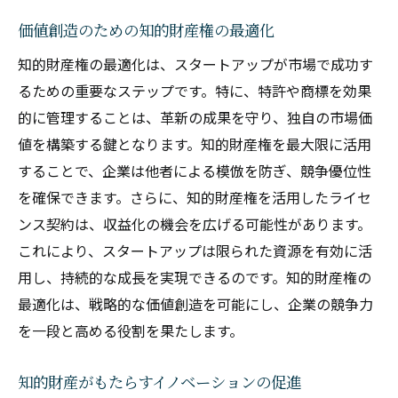
価値創造のための知的財産権の最適化
知的財産権の最適化は、スタートアップが市場で成功す
るための重要なステップです。特に、特許や商標を効果
的に管理することは、革新の成果を守り、独自の市場価
値を構築する鍵となります。知的財産権を最大限に活用
することで、企業は他者による模倣を防ぎ、競争優位性
を確保できます。さらに、知的財産権を活用したライセ
ンス契約は、収益化の機会を広げる可能性があります。
これにより、スタートアップは限られた資源を有効に活
用し、持続的な成長を実現できるのです。知的財産権の
最適化は、戦略的な価値創造を可能にし、企業の競争力
を一段と高める役割を果たします。
知的財産がもたらすイノベーションの促進