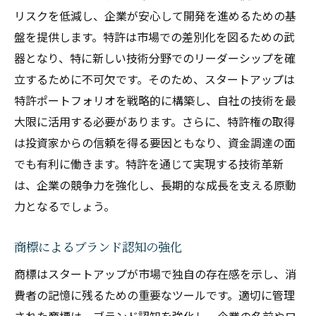
リスクを低減し、企業が安心して開発を進めるための基
盤を提供します。特許は市場での差別化を図るための武
器となり、特に新しい技術分野でのリーダーシップを確
立するために不可欠です。そのため、スタートアップは
特許ポートフォリオを戦略的に構築し、自社の技術を最
大限に活用する必要があります。さらに、特許権の取得
は投資家からの信頼を得る要因ともなり、資金調達の面
でも有利に働きます。特許を通じて実現する技術革新
は、企業の競争力を強化し、長期的な成長を支える原動
力となるでしょう。
商標によるブランド認知の強化
商標はスタートアップが市場で独自の存在感を示し、消
費者の記憶に残るための重要なツールです。適切に管理