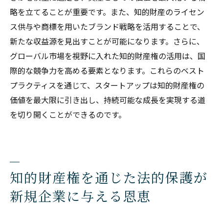
略を立てることが重要です。また、知的財産のライセン
ス供与や商標を用いたブランド戦略を活用することで、
新たな収益源を見出すことが可能になります。さらに、
グローバル市場を視野に入れた知的財産権の活用は、国
際的な競争力を高める要素となります。これらのベスト
プラクティスを通じて、スタートアップは知的財産権の
価値を最大限に引き出し、持続可能な成長を実現する道
を切り開くことができるのです。
知的財産権を通じた法的保護が
新規企業に与える恩恵