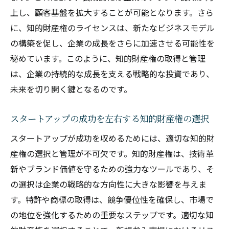
上し、顧客基盤を拡大することが可能となります。さら
に、知的財産権のライセンスは、新たなビジネスモデル
の構築を促し、企業の成長をさらに加速させる可能性を
秘めています。このように、知的財産権の取得と管理
は、企業の持続的な成長を支える戦略的な投資であり、
未来を切り開く鍵となるのです。
スタートアップの成功を左右する知的財産権の選択
スタートアップが成功を収めるためには、適切な知的財
産権の選択と管理が不可欠です。知的財産権は、技術革
新やブランド価値を守るための強力なツールであり、そ
の選択は企業の戦略的な方向性に大きな影響を与えま
す。特許や商標の取得は、競争優位性を確保し、市場で
の地位を強化するための重要なステップです。適切な知