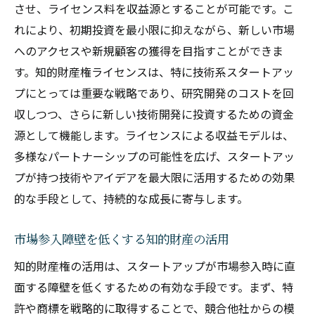
させ、ライセンス料を収益源とすることが可能です。こ
れにより、初期投資を最小限に抑えながら、新しい市場
へのアクセスや新規顧客の獲得を目指すことができま
す。知的財産権ライセンスは、特に技術系スタートアッ
プにとっては重要な戦略であり、研究開発のコストを回
収しつつ、さらに新しい技術開発に投資するための資金
源として機能します。ライセンスによる収益モデルは、
多様なパートナーシップの可能性を広げ、スタートアッ
プが持つ技術やアイデアを最大限に活用するための効果
的な手段として、持続的な成長に寄与します。
市場参入障壁を低くする知的財産の活用
知的財産権の活用は、スタートアップが市場参入時に直
面する障壁を低くするための有効な手段です。まず、特
許や商標を戦略的に取得することで、競合他社からの模