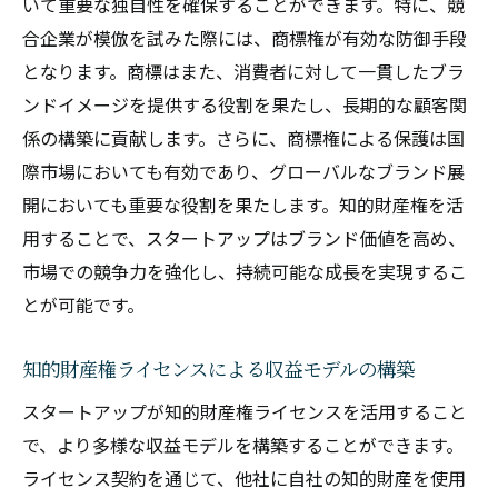
いて重要な独自性を確保することができます。特に、競
合企業が模倣を試みた際には、商標権が有効な防御手段
となります。商標はまた、消費者に対して一貫したブラ
ンドイメージを提供する役割を果たし、長期的な顧客関
係の構築に貢献します。さらに、商標権による保護は国
際市場においても有効であり、グローバルなブランド展
開においても重要な役割を果たします。知的財産権を活
用することで、スタートアップはブランド価値を高め、
市場での競争力を強化し、持続可能な成長を実現するこ
とが可能です。
知的財産権ライセンスによる収益モデルの構築
スタートアップが知的財産権ライセンスを活用すること
で、より多様な収益モデルを構築することができます。
ライセンス契約を通じて、他社に自社の知的財産を使用