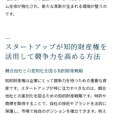
ム全体が強化され、新たな革新が生まれる環境が整うの
です。
スタートアップが知的財産権を
活用して競争力を高める方法
競合他社との差別化を図る知的財産戦略
知的財産権は企業にとって競争力を持つための重要な資
産です。スタートアップが特に注力すべきなのは、競合
他社との差別化を図るための知的財産戦略です。特許や
商標を取得することで、自社の技術やブランドを法的に
保護し、市場で独自のポジションを確立できます。例え