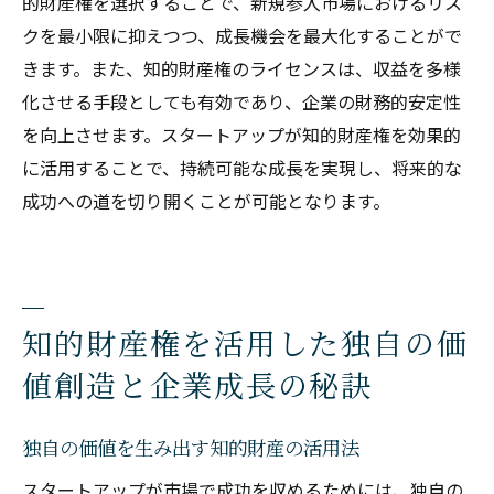
的財産権を選択することで、新規参入市場におけるリス
クを最小限に抑えつつ、成長機会を最大化することがで
きます。また、知的財産権のライセンスは、収益を多様
化させる手段としても有効であり、企業の財務的安定性
を向上させます。スタートアップが知的財産権を効果的
に活用することで、持続可能な成長を実現し、将来的な
成功への道を切り開くことが可能となります。
知的財産権を活用した独自の価
値創造と企業成長の秘訣
独自の価値を生み出す知的財産の活用法
スタートアップが市場で成功を収めるためには、独自の