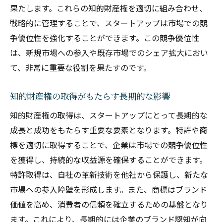
果たします。これらの知的財産権を適切に組み合わせ、
戦略的に管理することで、スタートアップは市場での競
争優位性を強化することができます。この競争優位性
は、新規市場への参入や既存市場でのシェア拡大におい
て、非常に重要な役割を果たすのです。
知的財産権の取得がもたらす長期的な影響
知的財産権の取得は、スタートアップにとって長期的な
成長と成功をもたらす重要な要素となります。特許や商
標を適切に取得することで、企業は市場での競争優位性
を獲得し、持続的な収益源を確保することができます。
特許取得は、自社の革新技術を他社から保護し、新たな
市場への参入障壁を形成します。また、商標はブランド
価値を高め、消費者の信頼を確立するための基盤となり
ます。これにより、長期的には企業のブランド認知が向