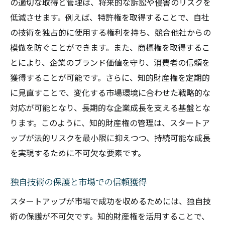
の適切な取得と管理は、将来的な訴訟や侵害のリスクを
低減させます。例えば、特許権を取得することで、自社
の技術を独占的に使用する権利を持ち、競合他社からの
模倣を防ぐことができます。また、商標権を取得するこ
とにより、企業のブランド価値を守り、消費者の信頼を
獲得することが可能です。さらに、知的財産権を定期的
に見直すことで、変化する市場環境に合わせた戦略的な
対応が可能となり、長期的な企業成長を支える基盤とな
ります。このように、知的財産権の管理は、スタートア
ップが法的リスクを最小限に抑えつつ、持続可能な成長
を実現するために不可欠な要素です。
独自技術の保護と市場での信頼獲得
スタートアップが市場で成功を収めるためには、独自技
術の保護が不可欠です。知的財産権を活用することで、