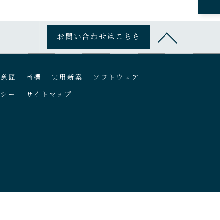
お問い合わせはこちら
意匠
商標
実用新案
ソフトウェア
リシー
サイトマップ