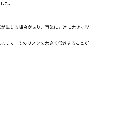
ました。
た。
任が生じる場合があり、事業に非常に大きな影
によって、そのリスクを大きく低減することが