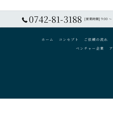
0742-81-3188
[営業時間] 9:00 
ホーム
コンセプト
ご依頼の流れ
ベンチャー企業