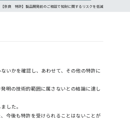
【奈良 特許】製品開発前のご相談で知財に関するリスクを低減
いないかを確認し、あわせて、その他の特許に
許発明の技術的範囲に属さないとの結論に達し
しました。
た、今後も特許を受けられることはないことが