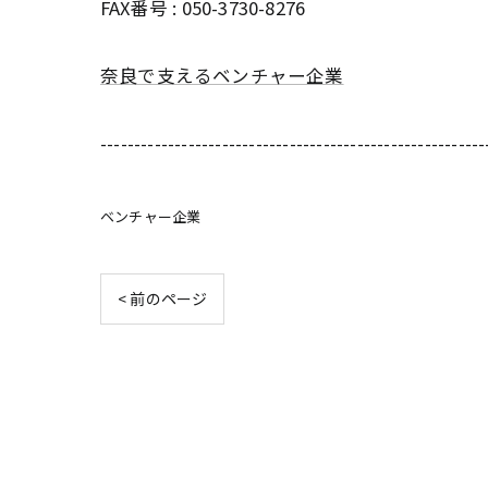
FAX番号 : 050-3730-8276
奈良で支えるベンチャー企業
---------------------------------------------------------
ベンチャー企業
< 前のページ