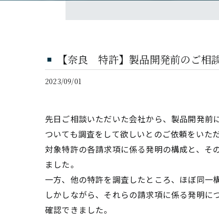
【奈良 特許】製品開発前のご相
2023/09/01
先日ご相談いただいた会社から、製品開発前
ついても調査をして欲しいとのご依頼をいた
対象特許の各請求項に係る発明の構成と、そ
ました。
一方、他の特許を調査したところ、ほぼ同一
しかしながら、それらの請求項に係る発明に
確認できました。