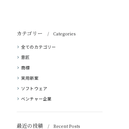
カテゴリー
Categories
全てのカテゴリー
意匠
商標
実用新案
ソフトウェア
ベンチャー企業
最近の投稿
Recent Posts