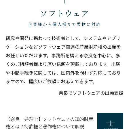
ソフトウェア
企業様から個人様まで柔軟に対応
研究や開発に携わって技術者として、システムやアプリ
ケーションなどソフトウェア関連の産業財産権の出願を
お任せいただけます。事務所を構える奈良を中心に、多
くのご相談者様より厚い信頼を頂戴しております。出願
や中間手続きに関しては、国内外を問わず対応しており
ますので、幅広いご依頼にお応えできます。
奈良でソフトウェアの出願支援
【奈良 弁理士】ソフトウェアの知的財産
権とは？特許権と著作権について解説