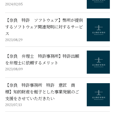
2024/02/05
【奈良 特許 ソフトウェア】弊所が提供
するソフトウェア関連発明に対するサービ
ス
2023/08/29
【奈良 弁理士 特許事務所】特許出願
を弁理士に依頼するメリット
2023/08/09
【奈良 特許事務所 特許 意匠 商
標】知的財産を梃子とした事業発展のご
支援をさせていただきたい
2023/07/13