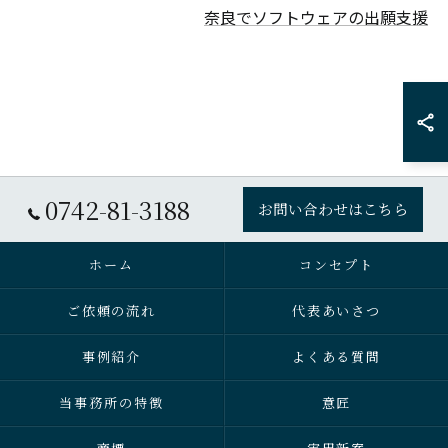
奈良でソフトウェアの出願支援
0742-81-3188
お問い合わせはこちら
ホーム
コンセプト
ご依頼の流れ
代表あいさつ
事例紹介
よくある質問
当事務所の特徴
意匠