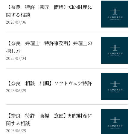
【奈良 特許 意匠 商標】知的財産に
関する相談
2023/07/06
【奈良 弁理士 特許事務所】弁理士の
探し方
2023/07/04
【奈良 相談 出願】ソフトウェア特許
2023/06/29
【奈良 特許 商標 意匠】知的財産に
関する相談
2023/06/29