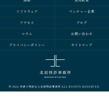
商標
実用新案
ソフトウェア
ベンチャー企業
アクセス
ブログ
コラム
お問い合わせ
プライバシーポリシー
サイトマップ
© 2026 奈良で特許なら北辰特許事務所 ALL RIGHTS RESERVED.