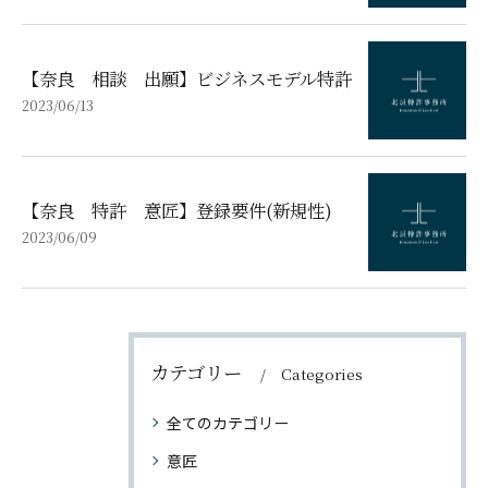
【奈良 相談 出願】ビジネスモデル特許
2023/06/13
【奈良 特許 意匠】登録要件(新規性)
2023/06/09
カテゴリー
Categories
全てのカテゴリー
意匠