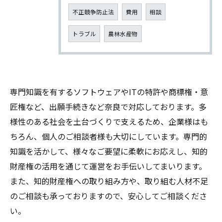
不正競争防止法
費用
相談
トラブル
農林水産物
専門知識を有するソフトウェアやITの特許や商標権・意
匠権など、出願手続きなど奈良で対応しております。多
様性のある社会を土台づくりで支えるため、企業様はも
ちろん、個人のご相談者様も大切にしています。専門的
知識を活かして、様々なご要望に柔軟にお応えし、知的
財産権の活用を通じて運営をお手伝いしてまいります。
また、知的財産権への取り組み方や、取り組む人材不足
のご相談も承っておりますので、安心してご相談くださ
い。